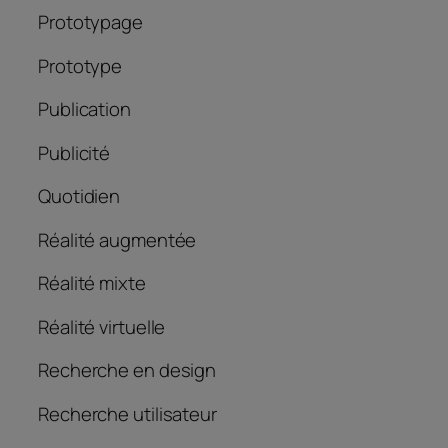
Prototypage
Prototype
Publication
Publicité
Quotidien
Réalité augmentée
Réalité mixte
Réalité virtuelle
Recherche en design
Recherche utilisateur