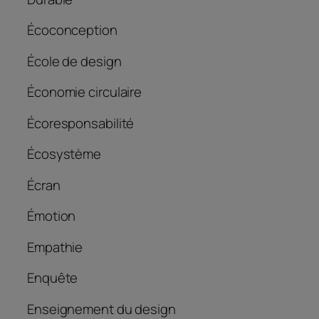
Écoconception
École de design
Économie circulaire
Écoresponsabilité
Écosystème
Écran
Émotion
Empathie
Enquête
Enseignement du design