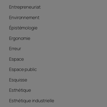
Entrepreneuriat
Environnement
Épistémologie
Ergonomie
Erreur
Espace
Espace public
Esquisse
Esthétique
Esthétique industrielle