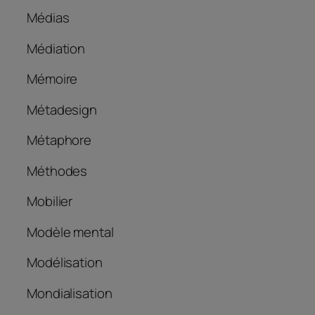
Médias
Médiation
Mémoire
Métadesign
Métaphore
Méthodes
Mobilier
Modèle mental
Modélisation
Mondialisation