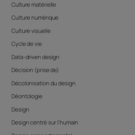
Culture matérielle
Culture numérique
Culture visuelle
Cycle de vie
Data-driven design
Décision (prise de)
Décolonisation du design
Déontologie
Design
Design centré sur l’humain