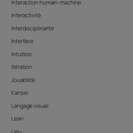
Interaction humain-machine
Interactivité
Interdisciplinarité
Interface
Intuition
Itération
Jouabilité
Kansei
Langage visuel
Lean
Lieu