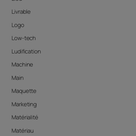
Livrable
Logo
Low-tech
Ludification
Machine
Main
Maquette
Marketing
Matérialité
Matériau