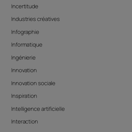
Incertitude
Industries créatives
Infographie
Informatique
Ingénierie
Innovation
Innovation sociale
Inspiration
Intelligence artificielle
Interaction