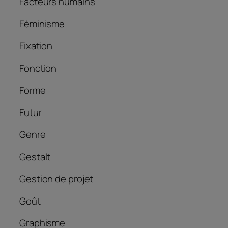
Facteurs humains
Féminisme
Fixation
Fonction
Forme
Futur
Genre
Gestalt
Gestion de projet
Goût
Graphisme