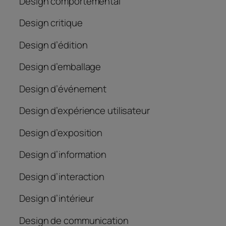
Design comportemental
Design critique
Design d’édition
Design d’emballage
Design d’événement
Design d’expérience utilisateur
Design d’exposition
Design d’information
Design d’interaction
Design d’intérieur
Design de communication