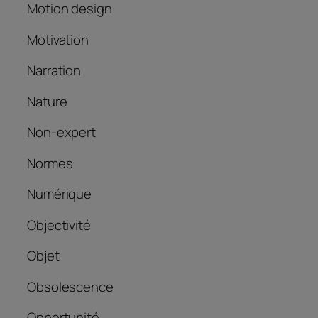
Motion design
Motivation
Narration
Nature
Non-expert
Normes
Numérique
Objectivité
Objet
Obsolescence
Opportunité