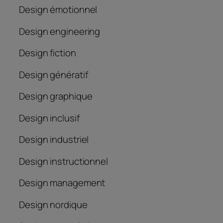
Design émotionnel
Design engineering
Design fiction
Design génératif
Design graphique
Design inclusif
Design industriel
Design instructionnel
Design management
Design nordique