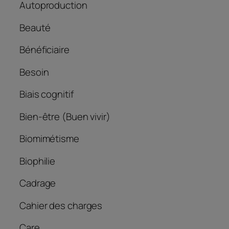
Autoproduction
Beauté
Bénéficiaire
Besoin
Biais cognitif
Bien-être (
Buen vivir
)
Biomimétisme
Biophilie
Cadrage
Cahier des charges
Care