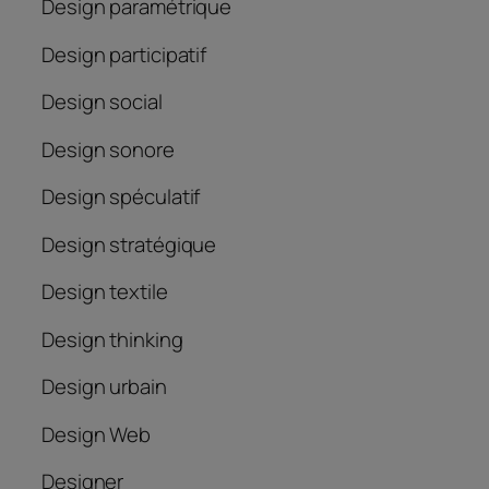
Design paramétrique
Design participatif
Design social
Design sonore
Design spéculatif
Design stratégique
Design textile
Design thinking
Design urbain
Design Web
Designer