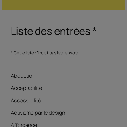
Liste des entrées *
*
Cette liste n’inclut pas les renvois
Abduction
Acceptabilité
Accessibilité
Activisme par le design
Affordance