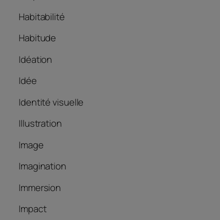
Habitabilité
Habitude
Idéation
Idée
Identité visuelle
Illustration
Image
Imagination
Immersion
Impact