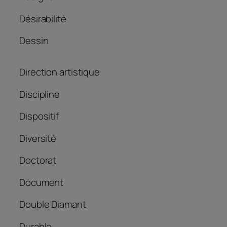
Désirabilité
Dessin
Direction artistique
Discipline
Dispositif
Diversité
Doctorat
Document
Double Diamant
Durable