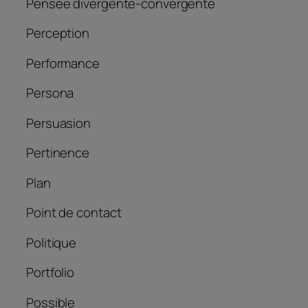
Pensée divergente-convergente
Perception
Performance
Persona
Persuasion
Pertinence
Plan
Point de contact
Politique
Portfolio
Possible