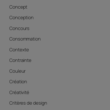
Concept
Conception
Concours
Consommation
Contexte
Contrainte
Couleur
Création
Créativité
Critères de design