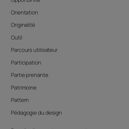
Orientation
Originalité
Outil
Parcours utilisateur
Participation
Partie prenante
Patrimoine
Pattern
Pédagogie du design