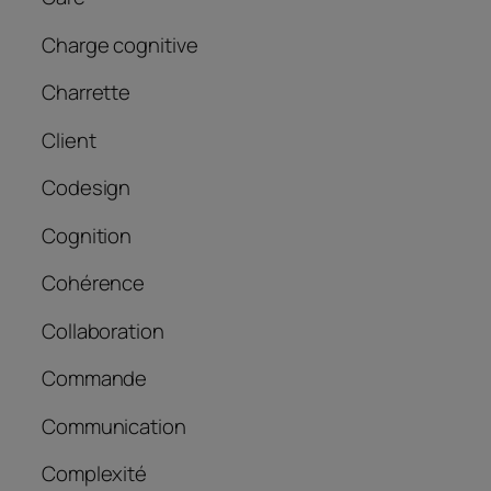
Charge cognitive
Charrette
Client
Codesign
Cognition
Cohérence
Collaboration
Commande
Communication
Complexité