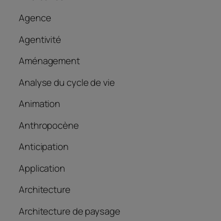
Agence
Agentivité
Aménagement
Analyse du cycle de vie
Animation
Anthropocène
Anticipation
Application
Architecture
Architecture de paysage