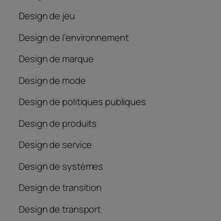
Design de jeu
Design de l’environnement
Design de marque
Design de mode
Design de politiques publiques
Design de produits
Design de service
Design de systèmes
Design de transition
Design de transport