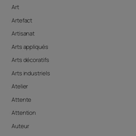
Art
Artefact
Artisanat
Arts appliqués
Arts décoratifs
Arts industriels
Atelier
Attente
Attention
Auteur