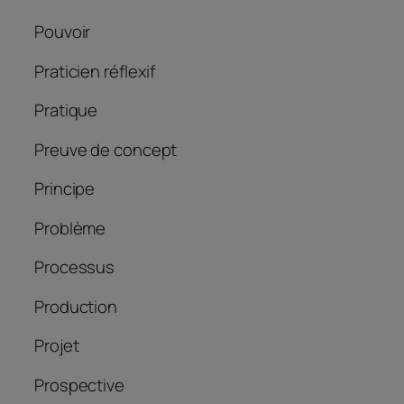
Pouvoir
Praticien réflexif
Pratique
Preuve de concept
Principe
Problème
Processus
Production
Projet
Prospective