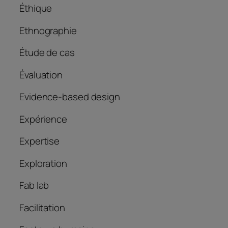
Éthique
Ethnographie
Étude de cas
Évaluation
Evidence-based design
Expérience
Expertise
Exploration
Fab lab
Facilitation